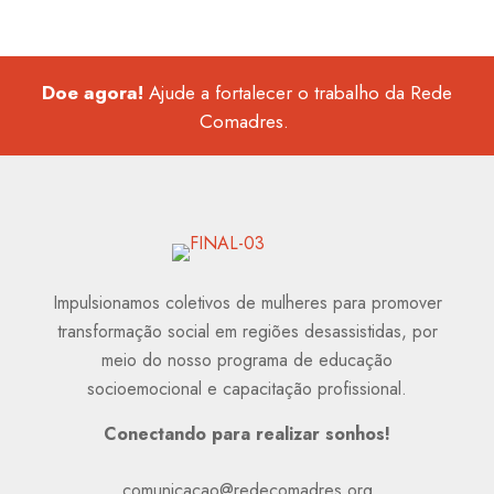
Doe agora!
Ajude a fortalecer o trabalho da Rede
Comadres.
Impulsionamos coletivos de mulheres para promover
transformação social em regiões desassistidas, por
meio do nosso programa de educação
socioemocional e capacitação profissional.
Conectando para realizar sonhos!
comunicacao@redecomadres.org