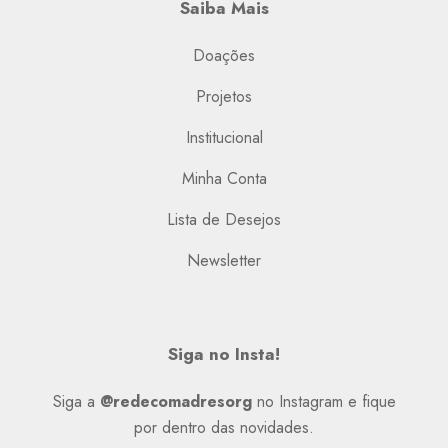
Saiba Mais
Doações
Projetos
Institucional
Minha Conta
Lista de Desejos
Newsletter
Siga no Insta!
Siga a
@redecomadresorg
no Instagram e fique
por dentro das novidades.