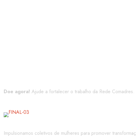
Doe agora!
Ajude a fortalecer o trabalho da Rede Comadres.
Impulsionamos coletivos de mulheres para promover transformaç