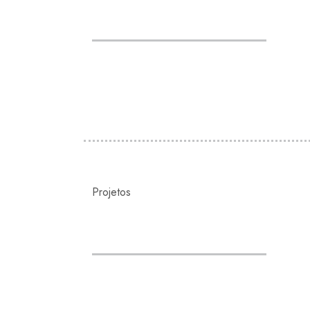
Projetos