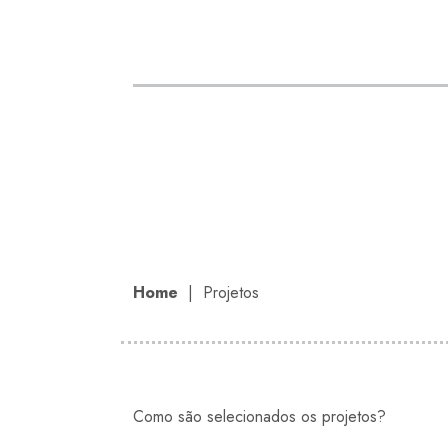
Home
| Projetos
Como são selecionados os projetos?