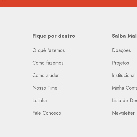
Fique por dentro
Saiba Mai
O quê fazemos
Doações
Como fazemos
Projetos
Como ajudar
Institucional
Nosso Time
Minha Cont
Lojinha
Lista de De
Fale Conosco
Newsletter