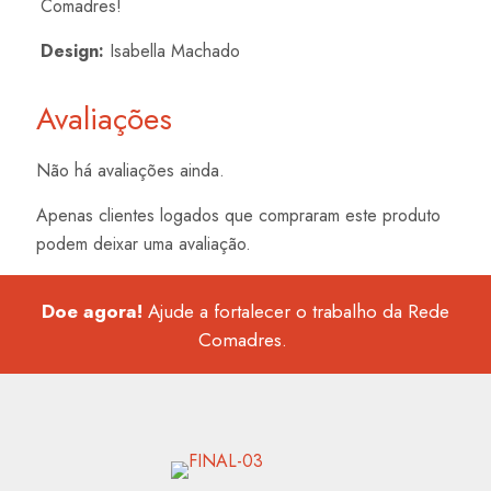
Comadres!
Design:
Isabella Machado
Avaliações
Não há avaliações ainda.
Apenas clientes logados que compraram este produto
podem deixar uma avaliação.
Doe agora!
Ajude a fortalecer o trabalho da Rede
Comadres.