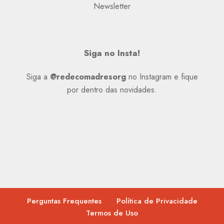
Newsletter
Siga no Insta!
Siga a
@redecomadresorg
no Instagram e fique
por dentro das novidades.
Perguntas Frequentes
Política de Privacidade
Termos de Uso