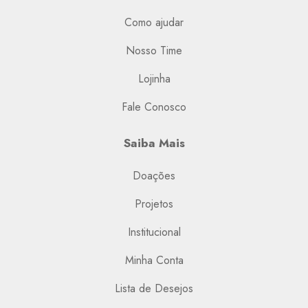
Como ajudar
Nosso Time
Lojinha
Fale Conosco
Saiba Mais
Doações
Projetos
Institucional
Minha Conta
Lista de Desejos