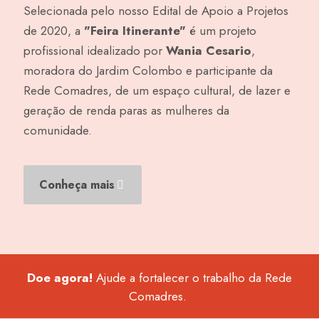
Selecionada pelo nosso Edital de Apoio a Projetos
de 2020, a
"Feira Itinerante"
é um projeto
profissional idealizado por
Wania Cesario
,
moradora do Jardim Colombo e participante da
Rede Comadres, de um espaço cultural, de lazer e
geração de renda paras as mulheres da
comunidade.
Conheça mais
Doe agora!
Ajude a fortalecer o trabalho da Rede
Comadres.