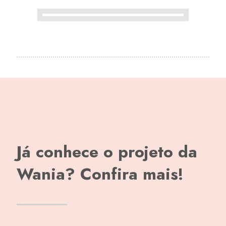
Já conhece o projeto da
Wania? Confira mais!