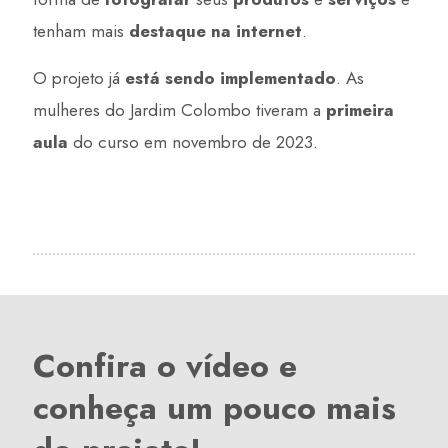
tenham mais
destaque na internet
.
O projeto já
está sendo implementado
. As
mulheres do Jardim Colombo tiveram a
primeira
aula
do curso em novembro de 2023.
Confira o vídeo e
conheça um pouco mais