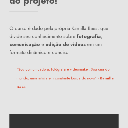
do projeto!
O curso é dado pela própria Kamilla Baes, que
divide seu conhecimento sobre
fotografia
,
comunicação
e
edição de vídeos
em um
formato dinâmico e conciso.
"Sou comunicadora, fotógrafa e videomaker. Sou cria do
mundo, uma artista em constante busca do novo" -
Kamilla
Baes