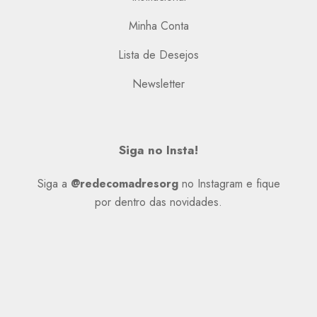
Minha Conta
Lista de Desejos
Newsletter
Siga no Insta!
Siga a
@redecomadresorg
no Instagram e fique
por dentro das novidades.