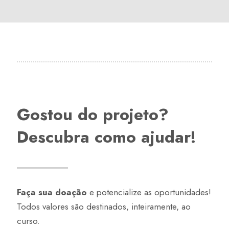
Gostou do projeto?
Descubra como ajudar!
Faça sua doação
e potencialize as oportunidades!
Todos valores são destinados, inteiramente, ao
curso.