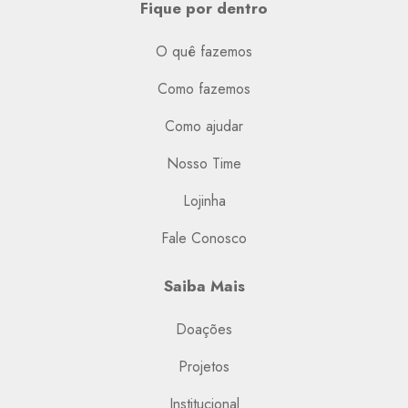
Fique por dentro
O quê fazemos
Como fazemos
Como ajudar
Nosso Time
Lojinha
Fale Conosco
Saiba Mais
Doações
Projetos
Institucional