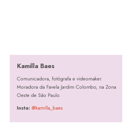
Kamilla Baes
Comunicadora, fotógrafa e videomaker.
Moradora da Favela Jardim Colombo, na Zona
Oeste de São Paulo.
Insta:
@kamilla_baes