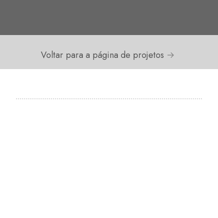
Voltar para a página de projetos
→