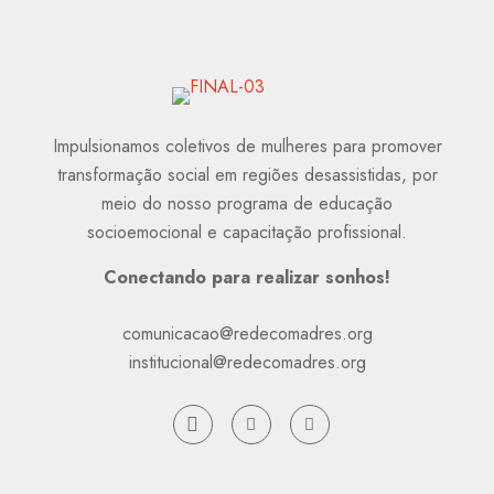
Impulsionamos coletivos de mulheres para promover
transformação social em regiões desassistidas, por
meio do nosso programa de educação
socioemocional e capacitação profissional.
Conectando para realizar sonhos!
comunicacao@redecomadres.org
institucional@redecomadres.org